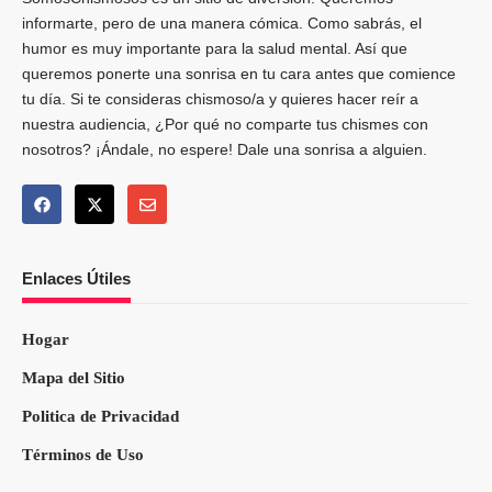
informarte, pero de una manera cómica. Como sabrás, el
humor es muy importante para la salud mental. Así que
queremos ponerte una sonrisa en tu cara antes que comience
tu día. Si te consideras chismoso/a y quieres hacer reír a
nuestra audiencia, ¿Por qué no comparte tus chismes con
nosotros? ¡Ándale, no espere! Dale una sonrisa a alguien.
Enlaces Útiles
Hogar
Mapa del Sitio
Politica de Privacidad
Términos de Uso