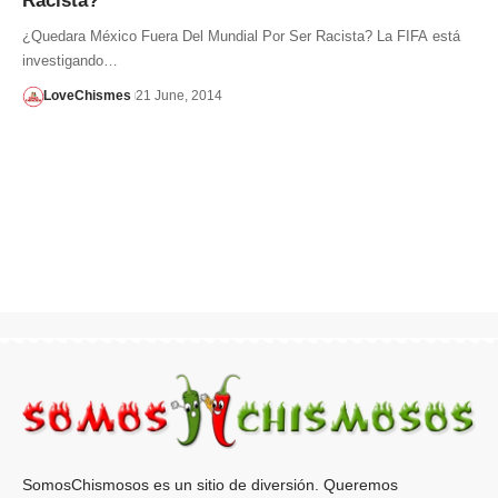
Racista?
¿Quedara México Fuera Del Mundial Por Ser Racista? La FIFA está
investigando…
LoveChismes
21 June, 2014
SomosChismosos es un sitio de diversión. Queremos