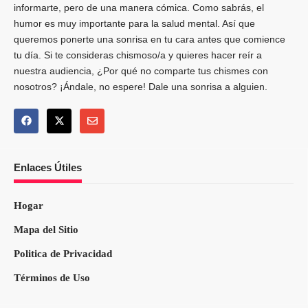
informarte, pero de una manera cómica. Como sabrás, el
humor es muy importante para la salud mental. Así que
queremos ponerte una sonrisa en tu cara antes que comience
tu día. Si te consideras chismoso/a y quieres hacer reír a
nuestra audiencia, ¿Por qué no comparte tus chismes con
nosotros? ¡Ándale, no espere! Dale una sonrisa a alguien.
Enlaces Útiles
Hogar
Mapa del Sitio
Politica de Privacidad
Términos de Uso