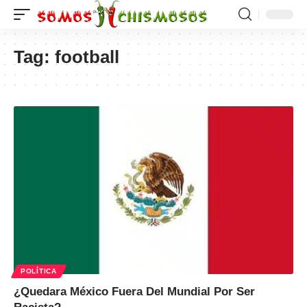
Tag:
football
POLÍTICA
¿Quedara México Fuera Del Mundial Por Ser