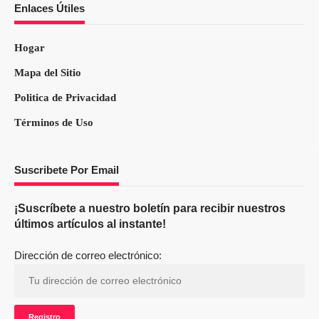
Enlaces Útiles
Hogar
Mapa del Sitio
Politica de Privacidad
Términos de Uso
Suscribete Por Email
¡Suscríbete a nuestro boletín para recibir nuestros
últimos artículos al instante!
Dirección de correo electrónico: