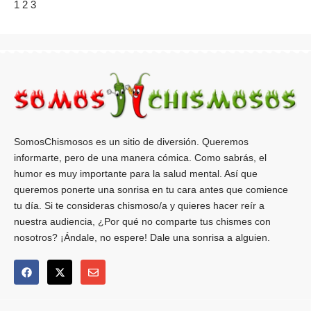
1
2
3
SomosChismosos es un sitio de diversión. Queremos
informarte, pero de una manera cómica. Como sabrás, el
humor es muy importante para la salud mental. Así que
queremos ponerte una sonrisa en tu cara antes que comience
tu día. Si te consideras chismoso/a y quieres hacer reír a
nuestra audiencia, ¿Por qué no comparte tus chismes con
nosotros? ¡Ándale, no espere! Dale una sonrisa a alguien.