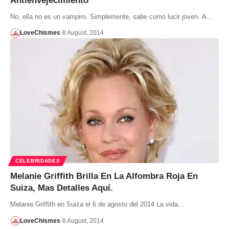
Antienvejecimiento
No, ella no es un vampiro. Simplemente, sabe como lucir joven. A…
LoveChismes
8 August, 2014
CELEBRIDADES
Melanie Griffith Brilla En La Alfombra Roja En
Suiza, Mas Detalles Aquí.
Melanie Griffith en Suiza el 6 de agosto del 2014 La vida…
LoveChismes
8 August, 2014