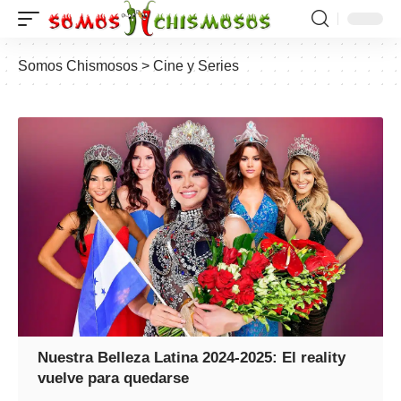
Somos Chismosos
>
Cine y Series
Nuestra Belleza Latina 2024-2025: El reality
vuelve para quedarse