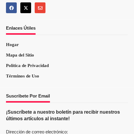
Enlaces Útiles
Hogar
Mapa del Sitio
Politica de Privacidad
Términos de Uso
Suscribete Por Email
¡Suscríbete a nuestro boletín para recibir nuestros
últimos artículos al instante!
Dirección de correo electrónico: