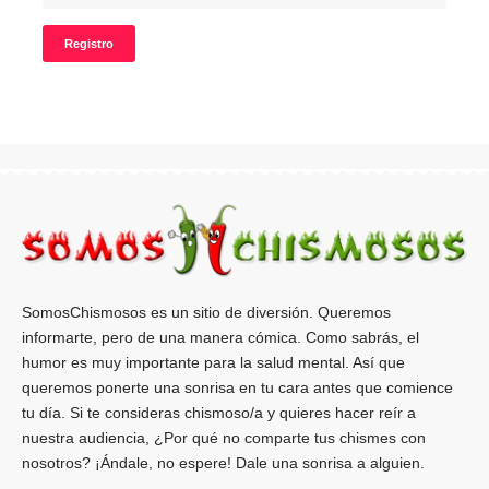
SomosChismosos es un sitio de diversión. Queremos
informarte, pero de una manera cómica. Como sabrás, el
humor es muy importante para la salud mental. Así que
queremos ponerte una sonrisa en tu cara antes que comience
tu día. Si te consideras chismoso/a y quieres hacer reír a
nuestra audiencia, ¿Por qué no comparte tus chismes con
nosotros? ¡Ándale, no espere! Dale una sonrisa a alguien.