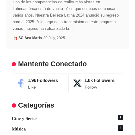
Uno de las competencias de reality más vistas en
Latinoamérica está de vuelta. Y es que después de pausar
varios años, Nuestra Belleza Latina 2024 anunció su regreso
para el 2025. A lo largo de la transmisión de este programa
varias mujeres han alcanzado la…
SC Ana Maria
30 July, 2025
Mantente Conectado
1.9k
Followers
1.8k
Followers
Like
Follow
Categorías
1
Cine y Series
2
Música