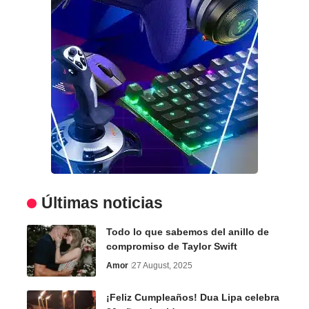
Últimas noticias
Todo lo que sabemos del anillo de
compromiso de Taylor Swift
Amor
27 August, 2025
¡Feliz Cumpleaños! Dua Lipa celebra