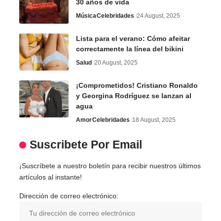
30 años de vida
Música
Celebridades
24 August, 2025
Lista para el verano: Cómo afeitar
correctamente la línea del bikini
Salud
20 August, 2025
¡Comprometidos! Cristiano Ronaldo
y Georgina Rodríguez se lanzan al
agua
Amor
Celebridades
18 August, 2025
Suscribete Por Email
¡Suscríbete a nuestro boletín para recibir nuestros últimos
artículos al instante!
Dirección de correo electrónico: