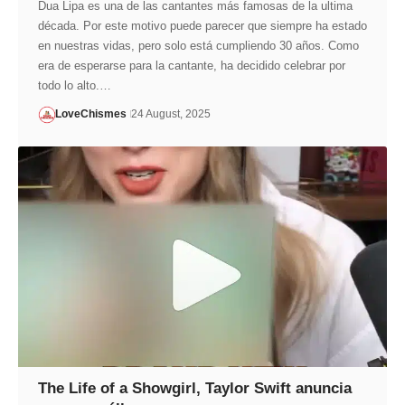
Dua Lipa es una de las cantantes más famosas de la ultima
década. Por este motivo puede parecer que siempre ha estado
en nuestras vidas, pero solo está cumpliendo 30 años. Como
era de esperarse para la cantante, ha decidido celebrar por
todo lo alto.…
LoveChismes
24 August, 2025
The Life of a Showgirl, Taylor Swift anuncia