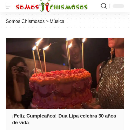
Somos Chismosos
>
Música
¡Feliz Cumpleaños! Dua Lipa celebra 30 años
de vida