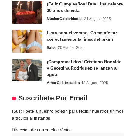
¡Feliz Cumpleaños! Dua Lipa celebra
30 años de vida
Música
Celebridades
24 August, 2025
Lista para el verano: Cómo afeitar
correctamente la línea del bikini
Salud
20 August, 2025
¡Comprometidos! Cristiano Ronaldo
y Georgina Rodríguez se lanzan al
agua
Amor
Celebridades
18 August, 2025
Suscribete Por Email
¡Suscríbete a nuestro boletín para recibir nuestros últimos
artículos al instante!
Dirección de correo electrónico: