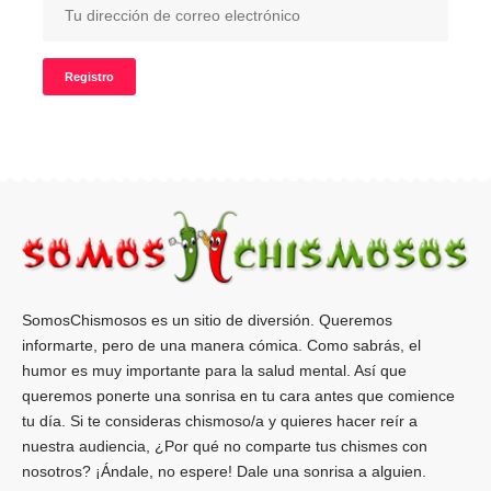
SomosChismosos es un sitio de diversión. Queremos
informarte, pero de una manera cómica. Como sabrás, el
humor es muy importante para la salud mental. Así que
queremos ponerte una sonrisa en tu cara antes que comience
tu día. Si te consideras chismoso/a y quieres hacer reír a
nuestra audiencia, ¿Por qué no comparte tus chismes con
nosotros? ¡Ándale, no espere! Dale una sonrisa a alguien.