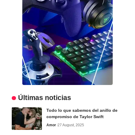
Últimas noticias
Todo lo que sabemos del anillo de
compromiso de Taylor Swift
Amor
27 August, 2025