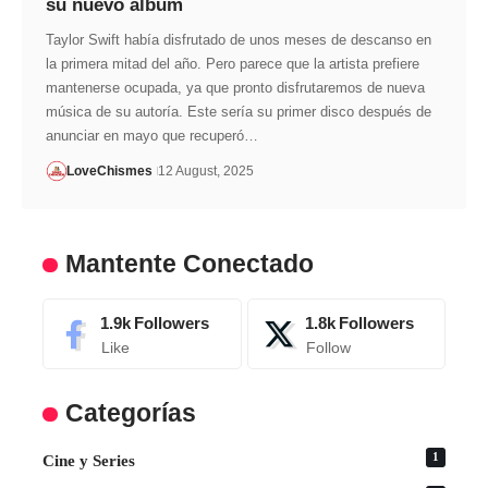
su nuevo álbum
Taylor Swift había disfrutado de unos meses de descanso en
la primera mitad del año. Pero parece que la artista prefiere
mantenerse ocupada, ya que pronto disfrutaremos de nueva
música de su autoría. Este sería su primer disco después de
anunciar en mayo que recuperó…
LoveChismes
12 August, 2025
Mantente Conectado
1.9k
Followers
1.8k
Followers
Like
Follow
Categorías
1
Cine y Series