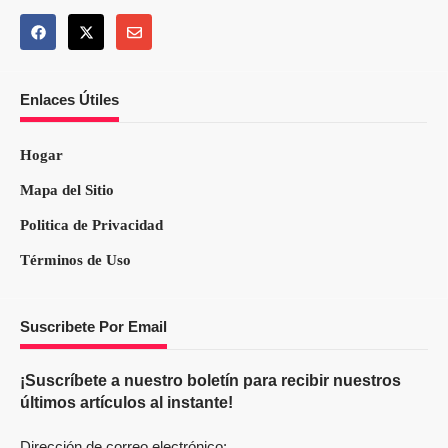
Enlaces Útiles
Hogar
Mapa del Sitio
Politica de Privacidad
Términos de Uso
Suscribete Por Email
¡Suscríbete a nuestro boletín para recibir nuestros
últimos artículos al instante!
Dirección de correo electrónico: