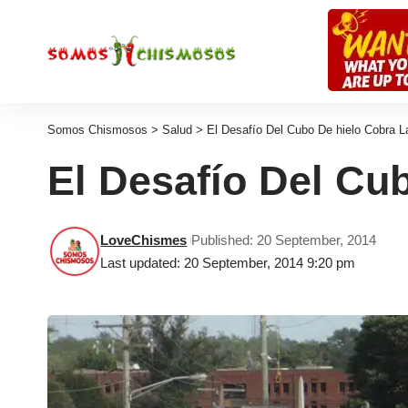
Somos Chismosos
>
Salud
>
El Desafío Del Cubo De hielo Cobra L
El Desafío Del Cu
LoveChismes
Published: 20 September, 2014
Last updated: 20 September, 2014 9:20 pm