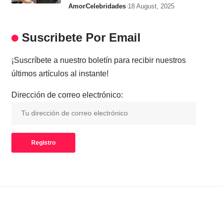
Amor
Celebridades
18 August, 2025
Suscribete Por Email
¡Suscríbete a nuestro boletín para recibir nuestros
últimos artículos al instante!
Dirección de correo electrónico: