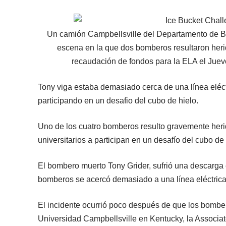
Un camión Campbellsville del Departamento de B
escena en la que dos bomberos resultaron heri
recaudación de fondos para la ELA el Juev
Tony viga estaba demasiado cerca de una línea eléc
participando en un desafio del cubo de hielo.
Uno de los cuatro bomberos resulto gravemente heri
universitarios a participan en un desafío del cubo de
El bombero muerto Tony Grider, sufrió una descarga 
bomberos se acercó demasiado a una línea eléctrica
El incidente ocurrió poco después de que los bomber
Universidad Campbellsville en Kentucky, la Associa