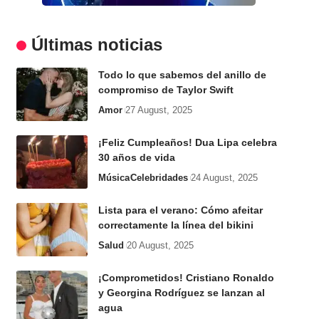
Últimas noticias
Todo lo que sabemos del anillo de
compromiso de Taylor Swift
Amor
27 August, 2025
¡Feliz Cumpleaños! Dua Lipa celebra
30 años de vida
Música
Celebridades
24 August, 2025
Lista para el verano: Cómo afeitar
correctamente la línea del bikini
Salud
20 August, 2025
¡Comprometidos! Cristiano Ronaldo
y Georgina Rodríguez se lanzan al
agua