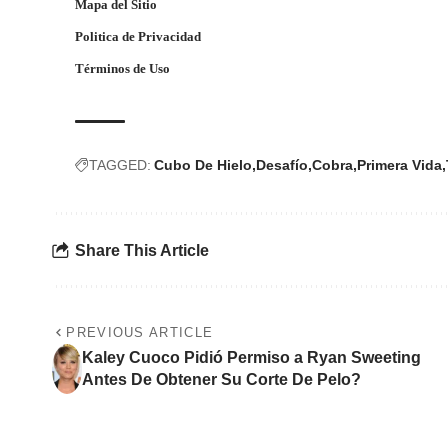
Mapa del Sitio
Politica de Privacidad
Términos de Uso
TAGGED:
Cubo De Hielo
Desafío
Cobra
Primera Vida
Share This Article
PREVIOUS ARTICLE
Kaley Cuoco Pidió Permiso a Ryan Sweeting
Antes De Obtener Su Corte De Pelo?