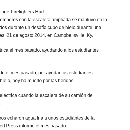
omberos con la escalera ampliada se mantuvo en la
dos durante un desafío cubo de hielo durante una
es, 21 de agosto 2014, en Campbellsville, Ky.
trica el mes pasado, ayudando a los estudiantes
do el mes pasado, por ayudar los estudiantes
 hielo, hoy ha muerto por las heridas.
eléctrica cuando la escalera de su camión de
.
os echaron agua fría a unos estudiantes de la
ted Press informó el mes pasado.