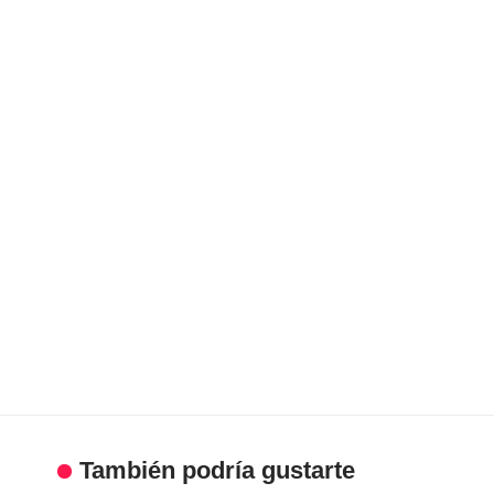
También podría gustarte