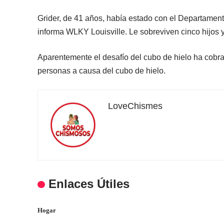
Grider, de 41 años, había estado con el Departamen
informa WLKY Louisville. Le sobreviven cinco hijos 
Aparentemente el desafío del cubo de hielo ha cob
personas a causa del cubo de hielo.
LoveChismes
Enlaces Útiles
Hogar