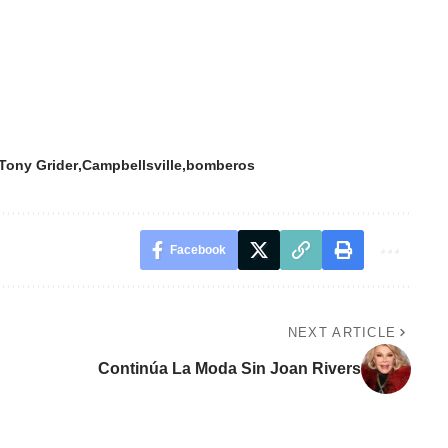
Tony Grider
Campbellsville
bomberos
Facebook
NEXT ARTICLE
Continúa La Moda Sin Joan Rivers