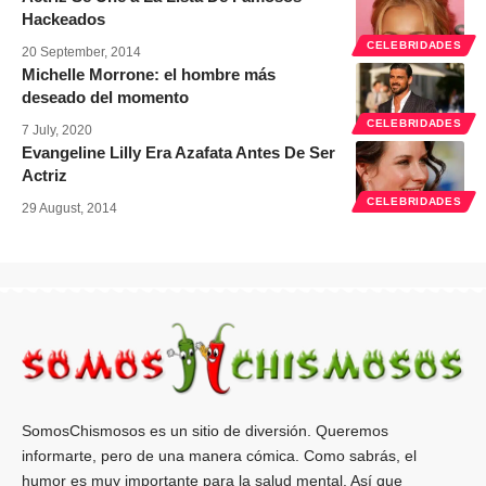
Hackeados
CELEBRIDADES
20 September, 2014
Michelle Morrone: el hombre más
deseado del momento
CELEBRIDADES
7 July, 2020
Evangeline Lilly Era Azafata Antes De Ser
Actriz
CELEBRIDADES
29 August, 2014
SomosChismosos es un sitio de diversión. Queremos
informarte, pero de una manera cómica. Como sabrás, el
humor es muy importante para la salud mental. Así que