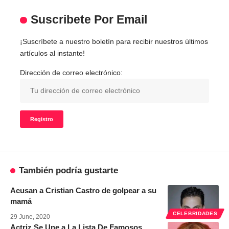
Suscribete Por Email
¡Suscríbete a nuestro boletín para recibir nuestros últimos
artículos al instante!
Dirección de correo electrónico:
También podría gustarte
Acusan a Cristian Castro de golpear a su
mamá
CELEBRIDADES
29 June, 2020
Actriz Se Une a La Lista De Famosos