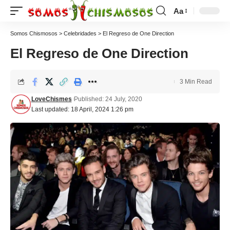
Aa
Somos Chismosos
>
Celebridades
>
El Regreso de One Direction
El Regreso de One Direction
3 Min Read
LoveChismes
Published: 24 July, 2020
Last updated: 18 April, 2024 1:26 pm