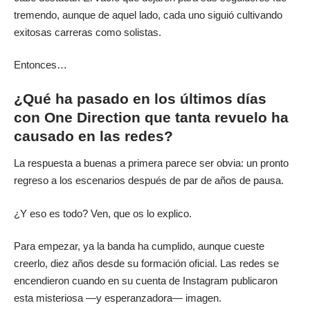
tremendo, aunque de aquel lado, cada uno siguió cultivando
exitosas carreras como solistas.
Entonces…
¿Qué ha pasado en los últimos días
con One Direction que tanta revuelo ha
causado en las redes?
La respuesta a buenas a primera parece ser obvia: un pronto
regreso a los escenarios después de par de años de pausa.
¿Y eso es todo? Ven, que os lo explico.
Para empezar, ya la banda ha cumplido, aunque cueste
creerlo, diez años desde su formación oficial. Las redes se
encendieron cuando en su cuenta de Instagram publicaron
esta misteriosa —y esperanzadora— imagen.