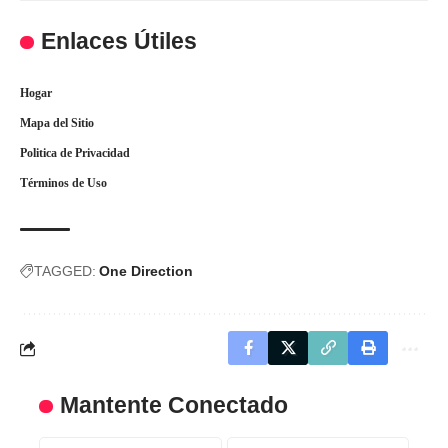
Enlaces Útiles
Hogar
Mapa del Sitio
Politica de Privacidad
Términos de Uso
TAGGED:
One Direction
Mantente Conectado