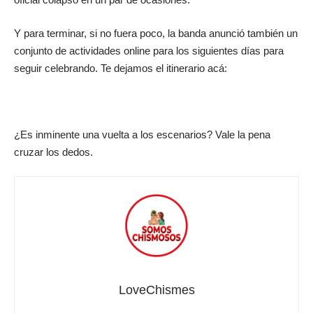
Y para terminar, si no fuera poco, la banda anunció también un
conjunto de actividades online para los siguientes días para
seguir celebrando. Te dejamos el itinerario acá:
¿Es inminente una vuelta a los escenarios? Vale la pena
cruzar los dedos.
LoveChismes