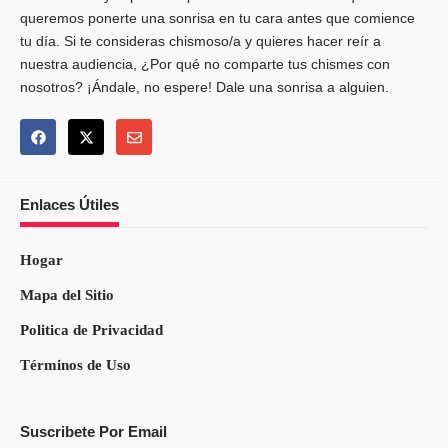
queremos ponerte una sonrisa en tu cara antes que comience
tu día. Si te consideras chismoso/a y quieres hacer reír a
nuestra audiencia, ¿Por qué no comparte tus chismes con
nosotros? ¡Ándale, no espere! Dale una sonrisa a alguien.
Enlaces Útiles
Hogar
Mapa del Sitio
Politica de Privacidad
Términos de Uso
Suscribete Por Email