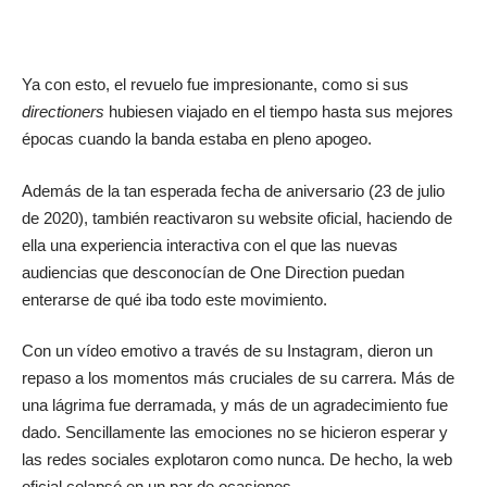
Ya con esto, el revuelo fue impresionante, como si sus
directioners
hubiesen viajado en el tiempo hasta sus mejores
épocas cuando la banda estaba en pleno apogeo.
Además de la tan esperada fecha de aniversario (23 de julio
de 2020), también reactivaron su website oficial, haciendo de
ella una experiencia interactiva con el que las nuevas
audiencias que desconocían de One Direction puedan
enterarse de qué iba todo este movimiento.
Con un vídeo emotivo a través de su Instagram, dieron un
repaso a los momentos más cruciales de su carrera. Más de
una lágrima fue derramada, y más de un agradecimiento fue
dado. Sencillamente las emociones no se hicieron esperar y
las redes sociales explotaron como nunca. De hecho, la web
oficial colapsó en un par de ocasiones.