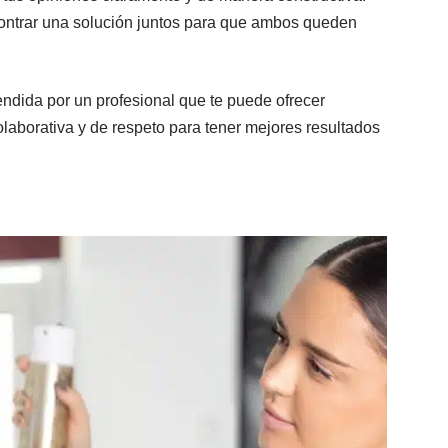
ontrar una solución juntos para que ambos queden
ndida por un profesional que te puede ofrecer
olaborativa y de respeto para tener mejores resultados