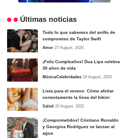
Últimas noticias
Todo lo que sabemos del anillo de
compromiso de Taylor Swift
Amor
27 August, 2025
¡Feliz Cumpleaños! Dua Lipa celebra
30 años de vida
Música
Celebridades
24 August, 2025
Lista para el verano: Cómo afeitar
correctamente la línea del bikini
Salud
20 August, 2025
¡Comprometidos! Cristiano Ronaldo
y Georgina Rodríguez se lanzan al
agua