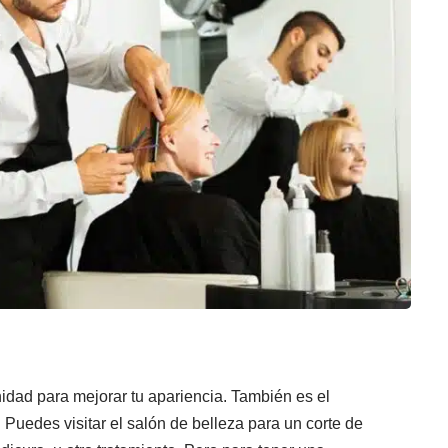
nidad para mejorar tu apariencia. También es el
 Puedes visitar el salón de belleza para un corte de