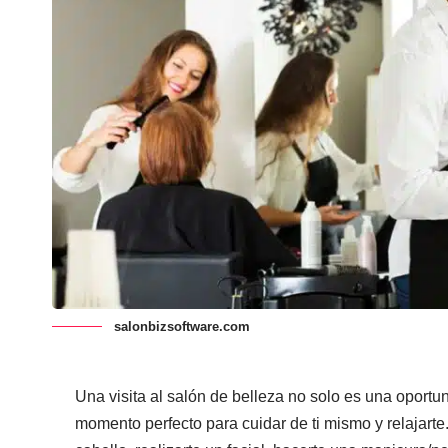
salonbizsoftware.com
Una visita al salón de belleza no solo es una oportu
momento perfecto para cuidar de ti mismo y relajarte.