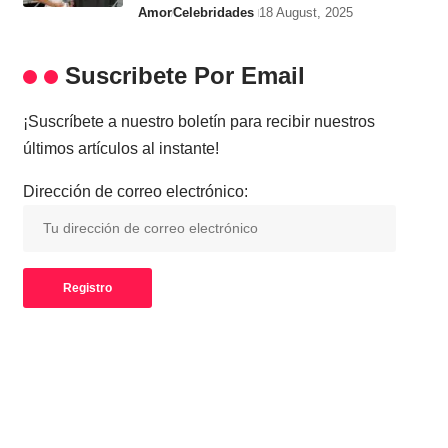
Amor
Celebridades
18 August, 2025
Suscribete Por Email
¡Suscríbete a nuestro boletín para recibir nuestros
últimos artículos al instante!
Dirección de correo electrónico: