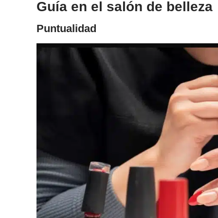
Guía en el salón de belleza
Puntualidad