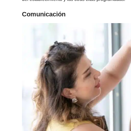
Comunicación