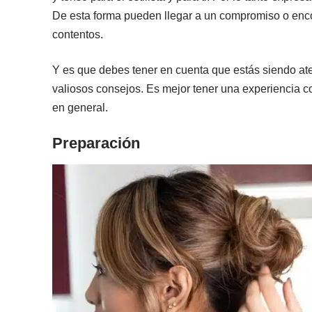
De esta forma pueden llegar a un compromiso o enc
contentos.
Y es que debes tener en cuenta que estás siendo ate
valiosos consejos. Es mejor tener una experiencia c
en general.
Preparación