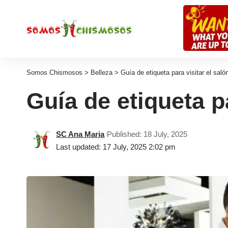
Somos Chismosos
>
Belleza
>
Guía de etiqueta para visitar el saló
Guía de etiqueta pa
SC Ana Maria
Published: 18 July, 2025
Last updated: 17 July, 2025 2:02 pm