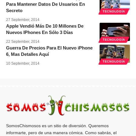
Para Mantener Datos De Usuarios En
Secreto
TECNOLOGÍA
27 September, 2014
Apple Vendió Más De 10 Millones De
Nuevos IPhones En Sólo 3 Días
TECNOLOGÍA
22 September, 2014
Guerra De Precios Para El Nuevo iPhone
6, Mas Detalles Aquí
TECNOLOGÍA
10 September, 2014
SomosChismosos es un sitio de diversión. Queremos
informarte, pero de una manera cómica. Como sabrás, el