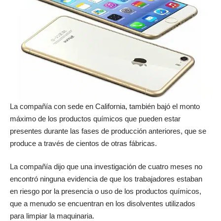
La compañía con sede en California, también bajó el monto
máximo de los productos químicos que pueden estar
presentes durante las fases de producción anteriores, que se
produce a través de cientos de otras fábricas.
La compañía dijo que una investigación de cuatro meses no
encontró ninguna evidencia de que los trabajadores estaban
en riesgo por la presencia o uso de los productos químicos,
que a menudo se encuentran en los disolventes utilizados
para limpiar la maquinaria.