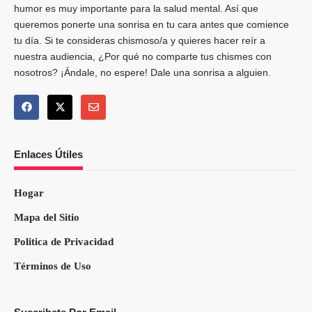
humor es muy importante para la salud mental. Así que
queremos ponerte una sonrisa en tu cara antes que comience
tu día. Si te consideras chismoso/a y quieres hacer reír a
nuestra audiencia, ¿Por qué no comparte tus chismes con
nosotros? ¡Ándale, no espere! Dale una sonrisa a alguien.
Enlaces Útiles
Hogar
Mapa del Sitio
Politica de Privacidad
Términos de Uso