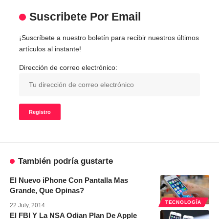
Suscribete Por Email
¡Suscríbete a nuestro boletín para recibir nuestros últimos
artículos al instante!
Dirección de correo electrónico:
También podría gustarte
El Nuevo iPhone Con Pantalla Mas
Grande, Que Opinas?
TECNOLOGÍA
22 July, 2014
El FBI Y La NSA Odian Plan De Apple