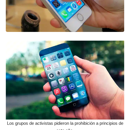
Los grupos de activistas pidieron la prohibición a principios de