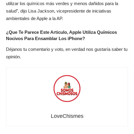
utilizar los químicos más verdes y menos dañidos para la
salud”, dijo Lisa Jackson, vicepresidente de iniciativas
ambientales de Apple a la AP.
¿Que Te Parece Este Articulo, Apple Utiliza Químicos
Nocivos Para Ensamblar Los iPhone?
Déjanos tu comentario y voto, en verdad nos gustaría saber tu
opinión.
LoveChismes