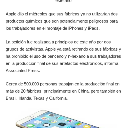
este año.
Apple dijo el miércoles que sus fábricas ya no utilizarían dos
productos químicos que son potencialmente peligrosos para
los trabajadores en el montaje de iPhones y iPads.
La petición fue realizada a principios de este año por dos
grupos de activistas, Apple ya está retirando de sus fábricas y
ha prohibido el uso de benceno y n-hexano a sus trabajadores
en la producción final de sus artefactos electronicos, informa
Associated Press.
Cerca de 500.000 personas trabajan en la producción final en
más de 20 fábricas, principalmente en China, pero también en
Brasil, Irlanda, Texas y California.