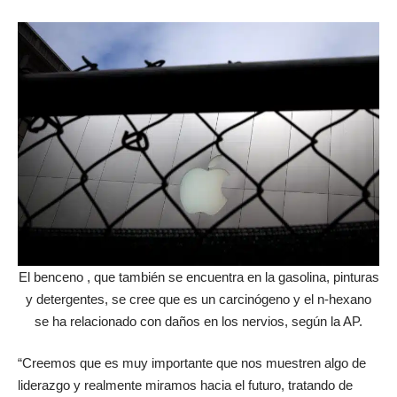
El benceno , que también se encuentra en la gasolina, pinturas
y detergentes, se cree que es un carcinógeno y el n-hexano
se ha relacionado con daños en los nervios, según la AP.
“Creemos que es muy importante que nos muestren algo de
liderazgo y realmente miramos hacia el futuro, tratando de