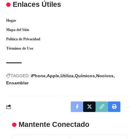
Enlaces Útiles
Hogar
Mapa del Sitio
Politica de Privacidad
Términos de Uso
TAGGED:
iPhone
Apple
Utiliza
Químicos
Nocivos
Ensamblar
Mantente Conectado