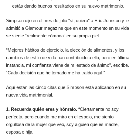
estás dando buenos resultados en su nuevo matrimonio.
Simpson dijo en el mes de julio “sí, quiero” a Eric Johnson y le
admitió a Glamour magazine que en este momento en su vida
se siente “realmente cómoda” en su propia piel.
“Mejores hábitos de ejercicio, la elección de alimentos, y los
cambios de estilo de vida han contribuido a ello, pero en última
instancia, mi confianza viene de mi estado de ánimo”, escribe.
“Cada decisión que he tomado me ha traído aquí.”
Aquí están las cinco citas que Simpson está aplicando en su
nueva vida matrimonial.
1. Recuerda quién eres y hónralo.
“Ciertamente no soy
perfecta, pero cuando me miro en el espejo, me siento
orgullosa de la mujer que veo, soy alguien que es madre,
esposa e hija.