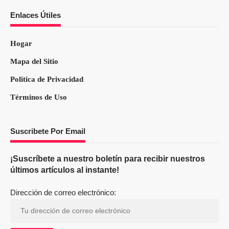
Enlaces Útiles
Hogar
Mapa del Sitio
Politica de Privacidad
Términos de Uso
Suscribete Por Email
¡Suscríbete a nuestro boletín para recibir nuestros
últimos artículos al instante!
Dirección de correo electrónico: