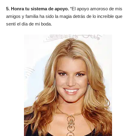
5. Honra tu sistema de apoyo.
“El apoyo amoroso de mis
amigos y familia ha sido la magia detrás de lo increíble que
sentí el día de mi boda.