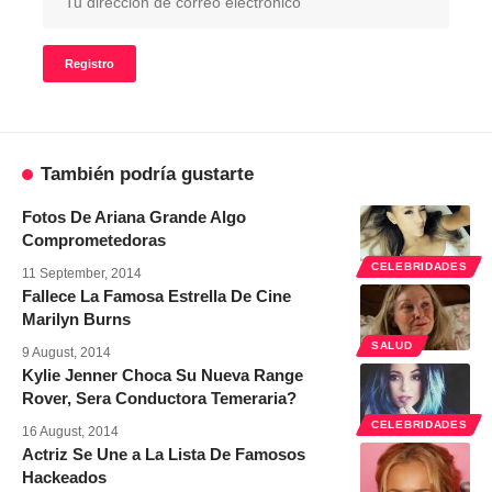
También podría gustarte
Fotos De Ariana Grande Algo
Comprometedoras
CELEBRIDADES
11 September, 2014
Fallece La Famosa Estrella De Cine
Marilyn Burns
SALUD
9 August, 2014
Kylie Jenner Choca Su Nueva Range
Rover, Sera Conductora Temeraria?
CELEBRIDADES
16 August, 2014
Actriz Se Une a La Lista De Famosos
Hackeados