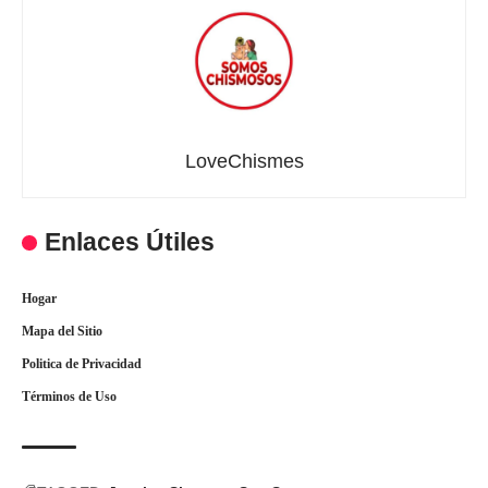
LoveChismes
Enlaces Útiles
Hogar
Mapa del Sitio
Politica de Privacidad
Términos de Uso