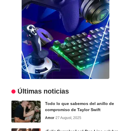
Últimas noticias
Todo lo que sabemos del anillo de
compromiso de Taylor Swift
Amor
27 August, 2025