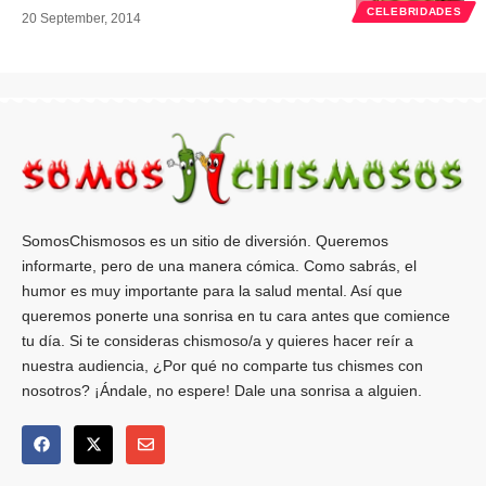
CELEBRIDADES
20 September, 2014
SomosChismosos es un sitio de diversión. Queremos
informarte, pero de una manera cómica. Como sabrás, el
humor es muy importante para la salud mental. Así que
queremos ponerte una sonrisa en tu cara antes que comience
tu día. Si te consideras chismoso/a y quieres hacer reír a
nuestra audiencia, ¿Por qué no comparte tus chismes con
nosotros? ¡Ándale, no espere! Dale una sonrisa a alguien.