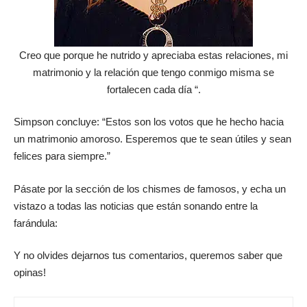
Creo que porque he nutrido y apreciaba estas relaciones, mi
matrimonio y la relación que tengo conmigo misma se
fortalecen cada día “.
Simpson concluye: “Estos son los votos que he hecho hacia
un matrimonio amoroso. Esperemos que te sean útiles y sean
felices para siempre.”
Pásate por la sección de los chismes de famosos, y echa un
vistazo a todas las noticias que están sonando entre la
farándula:
Y no olvides dejarnos tus comentarios, queremos saber que
opinas!