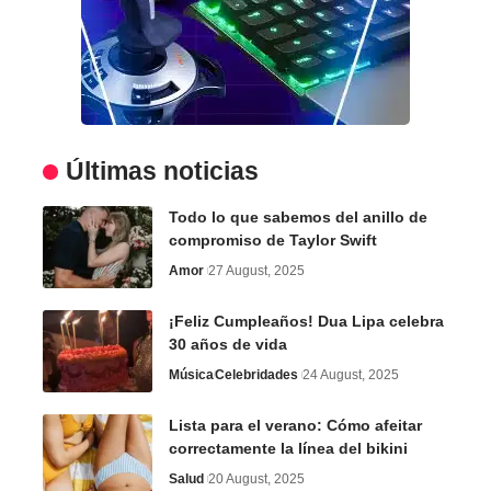
Últimas noticias
Todo lo que sabemos del anillo de
compromiso de Taylor Swift
Amor
27 August, 2025
¡Feliz Cumpleaños! Dua Lipa celebra
30 años de vida
Música
Celebridades
24 August, 2025
Lista para el verano: Cómo afeitar
correctamente la línea del bikini
Salud
20 August, 2025