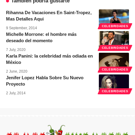
También podría gustarte
Rihanna De Vacaciones En Saint-Tropez,
Mas Detalles Aqui
CELEBRIDADES
9 September, 2014
Michelle Morrone: el hombre más
deseado del momento
CELEBRIDADES
7 July, 2020
Karla Panini: la celebridad más odiada en
México
CELEBRIDADES
2 June, 2020
Jenifer Lopez Habla Sobre Su Nuevo
Proyecto
CELEBRIDADES
2 July, 2014