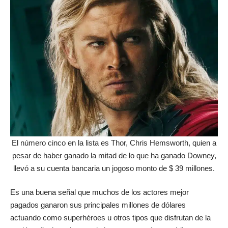
El número cinco en la lista es Thor, Chris Hemsworth, quien a
pesar de haber ganado la mitad de lo que ha ganado Downey,
llevó a su cuenta bancaria un jogoso monto de $ 39 millones.
Es una buena señal que muchos de los actores mejor
pagados ganaron sus principales millones de dólares
actuando como superhéroes u otros tipos que disfrutan de la