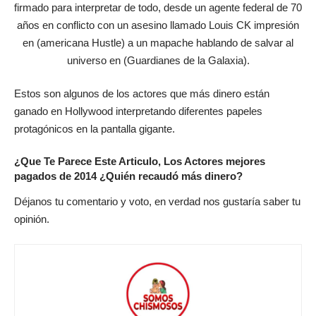
firmado para interpretar de todo, desde un agente federal de 70
años en conflicto con un asesino llamado Louis CK impresión
en (americana Hustle) a un mapache hablando de salvar al
universo en (Guardianes de la Galaxia).
Estos son algunos de los actores que más dinero están
ganado en Hollywood interpretando diferentes papeles
protagónicos en la pantalla gigante.
¿Que Te Parece Este Articulo, Los Actores mejores
pagados de 2014 ¿Quién recaudó más dinero?
Déjanos tu comentario y voto, en verdad nos gustaría saber tu
opinión.