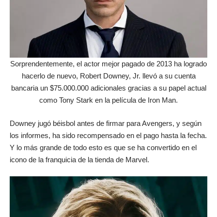
Sorprendentemente, el actor mejor pagado de 2013 ha logrado
hacerlo de nuevo, Robert Downey, Jr. llevó a su cuenta
bancaria un $75.000.000 adicionales gracias a su papel actual
como Tony Stark en la película de Iron Man.
Downey jugó béisbol antes de firmar para Avengers, y según
los informes, ha sido recompensado en el pago hasta la fecha.
Y lo más grande de todo esto es que se ha convertido en el
icono de la franquicia de la tienda de Marvel.