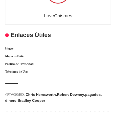
LoveChismes
Enlaces Útiles
Hogar
Mapa del Sitio
Politica de Privacidad
Términos de Uso
TAGGED:
Chris Hemsworth
Robert Downey
pagados
dinero
Bradley Cooper