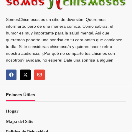
SomosChismosos es un sitio de diversión. Queremos
informarte, pero de una manera cómica. Como sabrás, el
humor es muy importante para la salud mental. Así que
queremos ponerte una sonrisa en tu cara antes que comience
tu día. Si te consideras chismoso/a y quieres hacer reír a
nuestra audiencia, ¿Por qué no comparte tus chismes con
nosotros? ¡Ándale, no espere! Dale una sonrisa a alguien.
Enlaces Útiles
Hogar
Mapa del Sitio
Politica de Privacidad