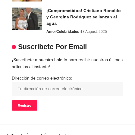
¡Comprometidos! Cristiano Ronaldo
y Georgina Rodríguez se lanzan al
agua
Amor
Celebridades
18 August, 2025
Suscribete Por Email
¡Suscríbete a nuestro boletín para recibir nuestros últimos
artículos al instante!
Dirección de correo electrónico: