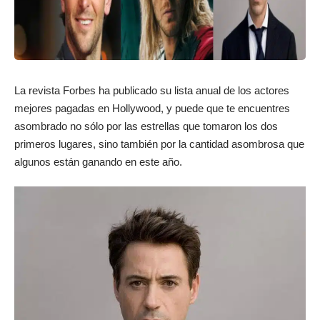
La revista Forbes ha publicado su lista anual de los actores
mejores pagadas en Hollywood, y puede que te encuentres
asombrado no sólo por las estrellas que tomaron los dos
primeros lugares, sino también por la cantidad asombrosa que
algunos están ganando en este año.