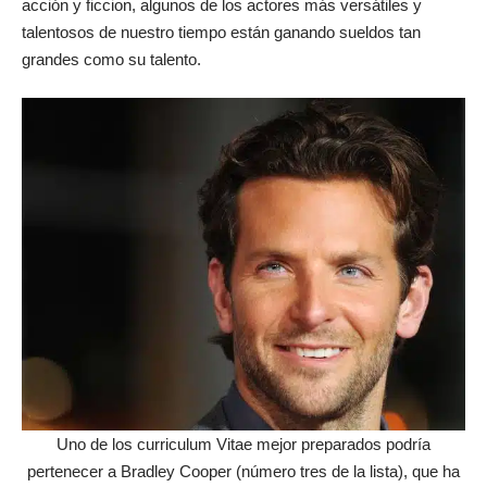
acción y ficcion, algunos de los actores más versátiles y
talentosos de nuestro tiempo están ganando sueldos tan
grandes como su talento.
Uno de los curriculum Vitae mejor preparados podría
pertenecer a Bradley Cooper (número tres de la lista), que ha