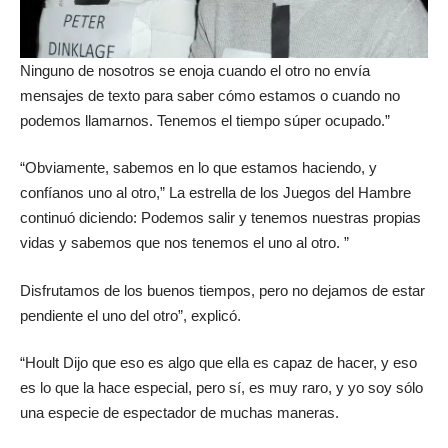
Ninguno de nosotros se enoja cuando el otro no envía
mensajes de texto para saber cómo estamos o cuando no
podemos llamarnos. Tenemos el tiempo súper ocupado.”
“Obviamente, sabemos en lo que estamos haciendo, y
confíanos uno al otro,” La estrella de los Juegos del Hambre
continuó diciendo: Podemos salir y tenemos nuestras propias
vidas y sabemos que nos tenemos el uno al otro. ”
Disfrutamos de los buenos tiempos, pero no dejamos de estar
pendiente el uno del otro”, explicó.
“Hoult Dijo que eso es algo que ella es capaz de hacer, y eso
es lo que la hace especial, pero sí, es muy raro, y yo soy sólo
una especie de espectador de muchas maneras.