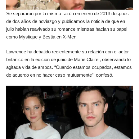
Se separaron por la misma razón en enero de 2013 después
de dos años de noviazgo y publicamos la noticia de que en
julio habían reavivado su romance mientras hacian su papel
como Mystique y Bestia en X-Men.
Lawrence ha debatido recientemente su relación con el actor
británico en la edición de junio de Marie Claire , observando lo
agitada vida de ambos. “Cuando estamos ocupados, estamos
de acuerdo en no hacer caso mutuamente”, confesó.