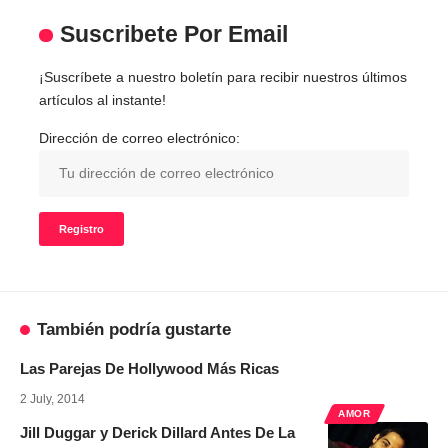
Suscribete Por Email
¡Suscríbete a nuestro boletín para recibir nuestros últimos
artículos al instante!
Dirección de correo electrónico:
También podría gustarte
Las Parejas De Hollywood Más Ricas
2 July, 2014
AMOR
Jill Duggar y Derick Dillard Antes De La