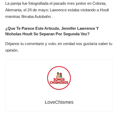
La pareja fue fotografiada el pasado mes juntos en Colonia,
Alemania, el 24 de mayo; Lawrence estaba visitando a Hoult
mientras filmaba Autobahn .
¿Que Te Parece Este Articulo, Jennifer Lawrence Y
Nicholas Hoult Se Separan Por Segunda Vez?
Déjanos tu comentario y voto, en verdad nos gustaría saber tu
opinión.
LoveChismes