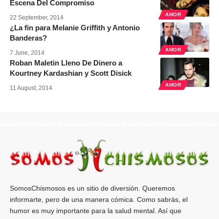
Escena Del Compromiso
AMOR
22 September, 2014
¿La fin para Melanie Griffith y Antonio
Banderas?
AMOR
7 June, 2014
Roban Maletin Lleno De Dinero a
Kourtney Kardashian y Scott Disick
AMOR
11 August, 2014
SomosChismosos es un sitio de diversión. Queremos
informarte, pero de una manera cómica. Como sabrás, el
humor es muy importante para la salud mental. Así que