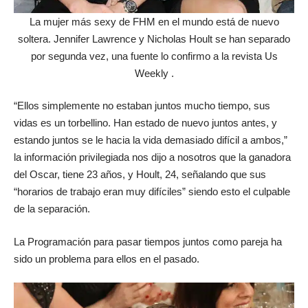
La mujer más sexy de FHM en el mundo está de nuevo
soltera. Jennifer Lawrence y Nicholas Hoult se han separado
por segunda vez, una fuente lo confirmo a la revista Us
Weekly .
“Ellos simplemente no estaban juntos mucho tiempo, sus
vidas es un torbellino. Han estado de nuevo juntos antes, y
estando juntos se le hacia la vida demasiado difícil a ambos,”
la información privilegiada nos dijo a nosotros que la ganadora
del Oscar, tiene 23 años, y Hoult, 24, señalando que sus
“horarios de trabajo eran muy difíciles” siendo esto el culpable
de la separación.
La Programación para pasar tiempos juntos como pareja ha
sido un problema para ellos en el pasado.