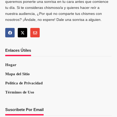
queremos ponerte una sonrisa en tu cara antes que comience
tu día. Si te consideras chismoso/a y quieres hacer reír a
nuestra audiencia, ¿Por qué no comparte tus chismes con
nosotros? ¡Ándale, no espere! Dale una sonrisa a alguien.
Enlaces Útiles
Hogar
Mapa del Sitio
Politica de Privacidad
Términos de Uso
Suscribete Por Email