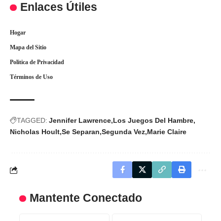
Enlaces Útiles
Hogar
Mapa del Sitio
Politica de Privacidad
Términos de Uso
TAGGED:
Jennifer Lawrence
Los Juegos Del Hambre
Nicholas Hoult
Se Separan
Segunda Vez
Marie Claire
Mantente Conectado