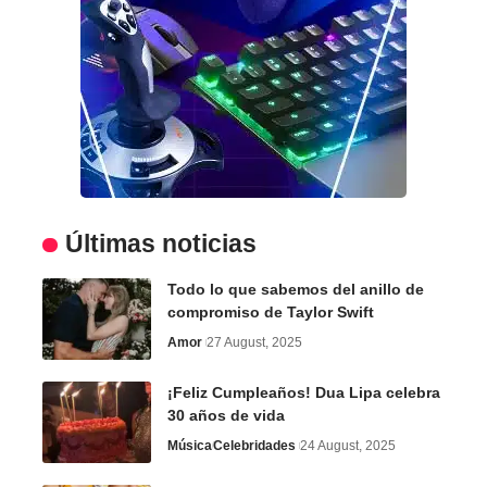
Últimas noticias
Todo lo que sabemos del anillo de
compromiso de Taylor Swift
Amor
27 August, 2025
¡Feliz Cumpleaños! Dua Lipa celebra
30 años de vida
Música
Celebridades
24 August, 2025