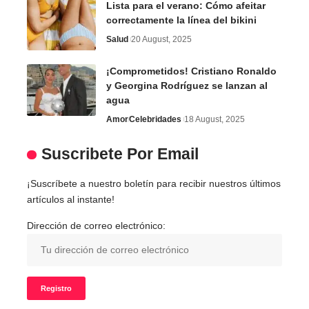
Lista para el verano: Cómo afeitar
correctamente la línea del bikini
Salud
20 August, 2025
¡Comprometidos! Cristiano Ronaldo
y Georgina Rodríguez se lanzan al
agua
Amor
Celebridades
18 August, 2025
Suscribete Por Email
¡Suscríbete a nuestro boletín para recibir nuestros últimos
artículos al instante!
Dirección de correo electrónico: