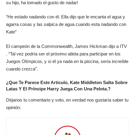
su hijo, ha tomado el gusto de nadar!
“He estado nadando con él. Ella dijo que le encanta el agua y
agarra cosas y las salpica de agua cuando esta nadando con
Kate”
El campeón de la Commonwealth, James Hickman dijo a ITV
. “Tal vez podría ser el próximo atleta para participar en los
Juegos Olímpicos, y si él ya nada en la piscina, sería increíble
cuando crezca”.
¿Que Te Parece Este Articulo, Kate Middleton Salta Sobre
Latas Y El Príncipe Harry Juega Con Una Pelota.?
Déjanos tu comentario y voto, en verdad nos gustaría saber tu
opinión.