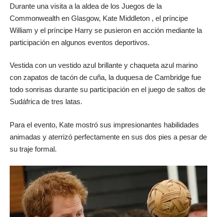
Durante una visita a la aldea de los Juegos de la
Commonwealth en Glasgow, Kate Middleton , el príncipe
William y el príncipe Harry se pusieron en acción mediante la
participación en algunos eventos deportivos.
Vestida con un vestido azul brillante y chaqueta azul marino
con zapatos de tacón de cuña, la duquesa de Cambridge fue
todo sonrisas durante su participación en el juego de saltos de
Sudáfrica de tres latas.
Para el evento, Kate mostró sus impresionantes habilidades
animadas y aterrizó perfectamente en sus dos pies a pesar de
su traje formal.