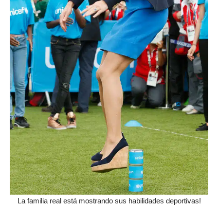
La familia real está mostrando sus habilidades deportivas!