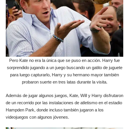
Pero Kate no era la única que se puso en acción. Harry fue
sorprendido jugando a un juego buscando un gatito de juguete
para luego capturarlo, Harry y su hermano mayor también
probaron suerte en tres latas durante la visita.
Además de jugar algunos juegos, Kate, Will y Harry disfrutaron
de un recorrido por las instalaciones de atletismo en el estadio
Hampden Park, donde incluso también jugaron a los
videojuegos con algunos jóvenes.