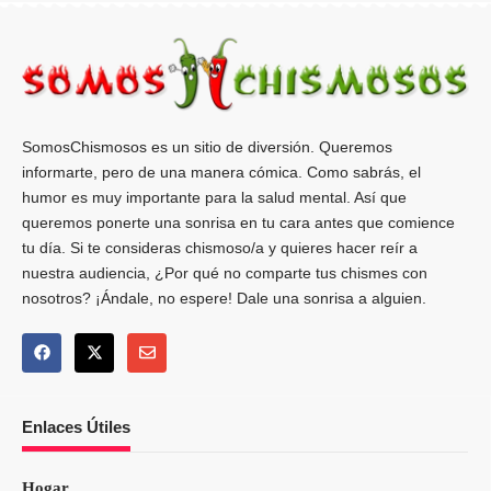
SomosChismosos es un sitio de diversión. Queremos
informarte, pero de una manera cómica. Como sabrás, el
humor es muy importante para la salud mental. Así que
queremos ponerte una sonrisa en tu cara antes que comience
tu día. Si te consideras chismoso/a y quieres hacer reír a
nuestra audiencia, ¿Por qué no comparte tus chismes con
nosotros? ¡Ándale, no espere! Dale una sonrisa a alguien.
Enlaces Útiles
Hogar