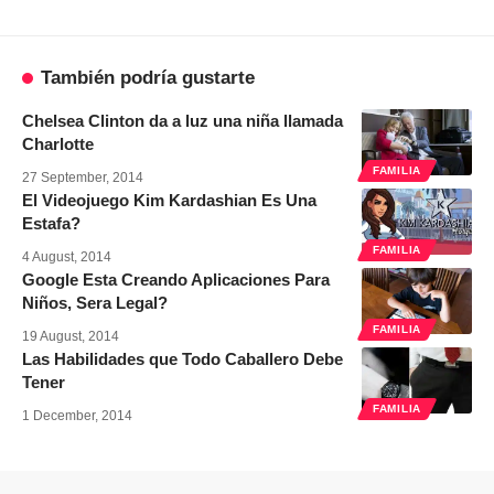
También podría gustarte
Chelsea Clinton da a luz una niña llamada
Charlotte
FAMILIA
27 September, 2014
El Videojuego Kim Kardashian Es Una
Estafa?
FAMILIA
4 August, 2014
Google Esta Creando Aplicaciones Para
Niños, Sera Legal?
FAMILIA
19 August, 2014
Las Habilidades que Todo Caballero Debe
Tener
FAMILIA
1 December, 2014