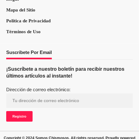
Mapa del Sitio
Politica de Privacidad
Términos de Uso
Suscribete Por Email
¡Suscríbete a nuestro boletín para recibir nuestros
últimos artículos al instante!
Dirección de correo electrónico:
Copyright © 2024 Somos Chismosos. All rights reserved. Proudly powered