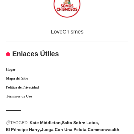
LoveChismes
Enlaces Útiles
Hogar
Mapa del Sitio
Politica de Privacidad
Términos de Uso
TAGGED:
Kate Middleton
Salta Sobre Latas
El Príncipe Harry
Juega Con Una Pelota
Commonwealth