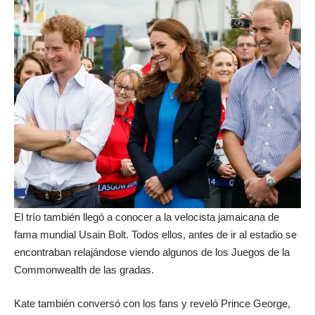
El trío también llegó a conocer a la velocista jamaicana de
fama mundial Usain Bolt. Todos ellos, antes de ir al estadio se
encontraban relajándose viendo algunos de los Juegos de la
Commonwealth de las gradas.
Kate también conversó con los fans y reveló Prince George,