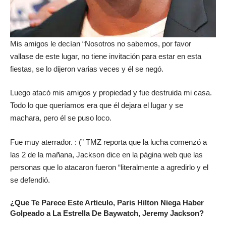
Mis amigos le decían “Nosotros no sabemos, por favor
vallase de este lugar, no tiene invitación para estar en esta
fiestas, se lo dijeron varias veces y él se negó.
Luego atacó mis amigos y propiedad y fue destruida mi casa.
Todo lo que queríamos era que él dejara el lugar y se
machara, pero él se puso loco.
Fue muy aterrador. : (” TMZ reporta que la lucha comenzó a
las 2 de la mañana, Jackson dice en la página web que las
personas que lo atacaron fueron “literalmente a agredirlo y el
se defendió.
¿Que Te Parece Este Articulo, Paris Hilton Niega Haber
Golpeado a La Estrella De Baywatch, Jeremy Jackson?