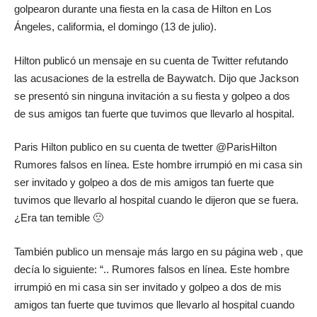
golpearon durante una fiesta en la casa de Hilton en Los
Ángeles, califormia, el domingo (13 de julio).
Hilton publicó un mensaje en su cuenta de Twitter refutando
las acusaciones de la estrella de Baywatch. Dijo que Jackson
se presentó sin ninguna invitación a su fiesta y golpeo a dos
de sus amigos tan fuerte que tuvimos que llevarlo al hospital.
Paris Hilton publico en su cuenta de twetter @ParisHilton
Rumores falsos en línea. Este hombre irrumpió en mi casa sin
ser invitado y golpeo a dos de mis amigos tan fuerte que
tuvimos que llevarlo al hospital cuando le dijeron que se fuera.
¿Era tan temible 🙁
También publico un mensaje más largo en su página web , que
decía lo siguiente: “.. Rumores falsos en línea. Este hombre
irrumpió en mi casa sin ser invitado y golpeo a dos de mis
amigos tan fuerte que tuvimos que llevarlo al hospital cuando