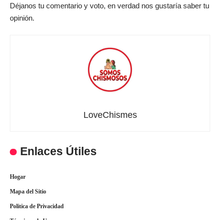
Déjanos tu comentario y voto, en verdad nos gustaría saber tu
opinión.
LoveChismes
Enlaces Útiles
Hogar
Mapa del Sitio
Politica de Privacidad