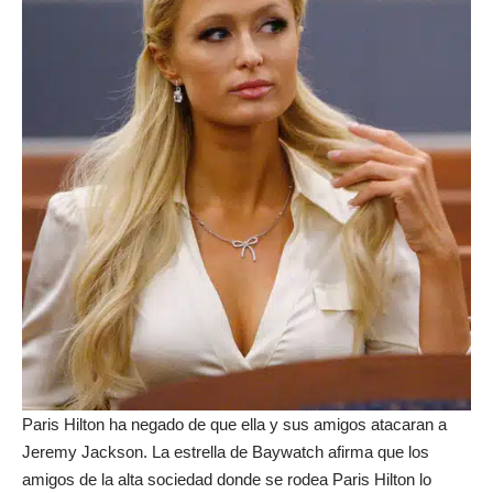
Paris Hilton ha negado de que ella y sus amigos atacaran a
Jeremy Jackson. La estrella de Baywatch afirma que los
amigos de la alta sociedad donde se rodea Paris Hilton lo