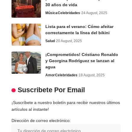
30 años de vida
Música
Celebridades
24 August, 2025
Lista para el verano: Cómo afeitar
correctamente la línea del bikini
Salud
20 August, 2025
¡Comprometidos! Cristiano Ronaldo
y Georgina Rodríguez se lanzan al
agua
Amor
Celebridades
18 August, 2025
Suscribete Por Email
¡Suscríbete a nuestro boletín para recibir nuestros últimos
artículos al instante!
Dirección de correo electrónico: