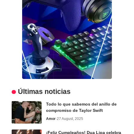
Últimas noticias
Todo lo que sabemos del anillo de
compromiso de Taylor Swift
Amor
27 August, 2025
¡Feliz Cumpleaños! Dua Lipa celebra