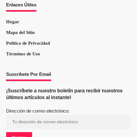
Enlaces Útiles
Hogar
Mapa del Sitio
Politica de Privacidad
Términos de Uso
Suscribete Por Email
¡Suscríbete a nuestro boletín para recibir nuestros
últimos artículos al instante!
Dirección de correo electrónico: