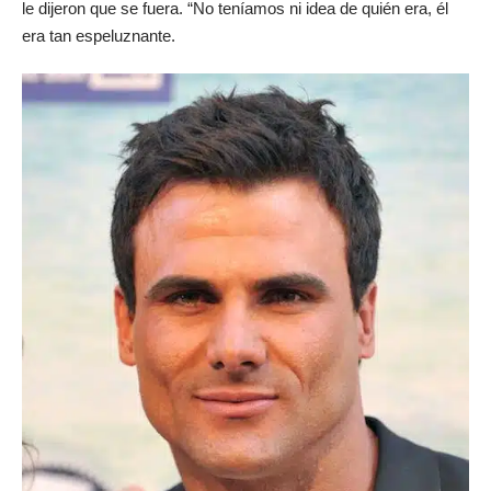
le dijeron que se fuera. “No teníamos ni idea de quién era, él
era tan espeluznante.