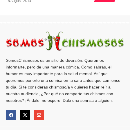
18 August, 2014
SomosChismosos es un sitio de diversión. Queremos
informarte, pero de una manera cómica. Como sabrás, el
humor es muy importante para la salud mental. Así que
queremos ponerte una sonrisa en tu cara antes que comience
tu día. Si te consideras chismoso/a y quieres hacer reír a
nuestra audiencia, ¿Por qué no comparte tus chismes con
nosotros? ¡Ándale, no espere! Dale una sonrisa a alguien.