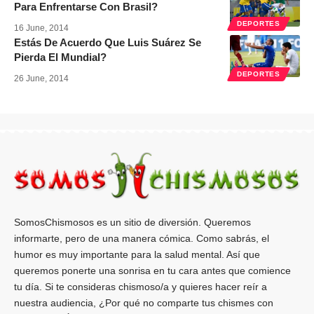
Para Enfrentarse Con Brasil?
DEPORTES
16 June, 2014
Estás De Acuerdo Que Luis Suárez Se
Pierda El Mundial?
DEPORTES
26 June, 2014
SomosChismosos es un sitio de diversión. Queremos
informarte, pero de una manera cómica. Como sabrás, el
humor es muy importante para la salud mental. Así que
queremos ponerte una sonrisa en tu cara antes que comience
tu día. Si te consideras chismoso/a y quieres hacer reír a
nuestra audiencia, ¿Por qué no comparte tus chismes con