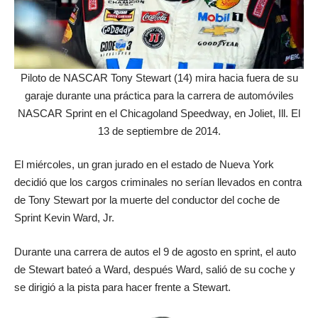
Piloto de NASCAR Tony Stewart (14) mira hacia fuera de su
garaje durante una práctica para la carrera de automóviles
NASCAR Sprint en el Chicagoland Speedway, en Joliet, Ill. El
13 de septiembre de 2014.
El miércoles, un gran jurado en el estado de Nueva York
decidió que los cargos criminales no serían llevados en contra
de Tony Stewart por la muerte del conductor del coche de
Sprint Kevin Ward, Jr.
Durante una carrera de autos el 9 de agosto en sprint, el auto
de Stewart bateó a Ward, después Ward, salió de su coche y
se dirigió a la pista para hacer frente a Stewart.