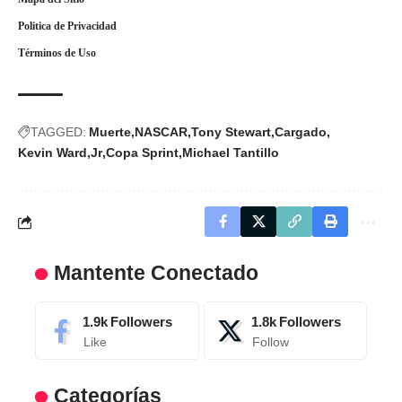
Politica de Privacidad
Términos de Uso
TAGGED:
Muerte
NASCAR
Tony Stewart
Cargado
Kevin Ward
Jr
Copa Sprint
Michael Tantillo
Mantente Conectado
1.9k
Followers
1.8k
Followers
Like
Follow
Categorías