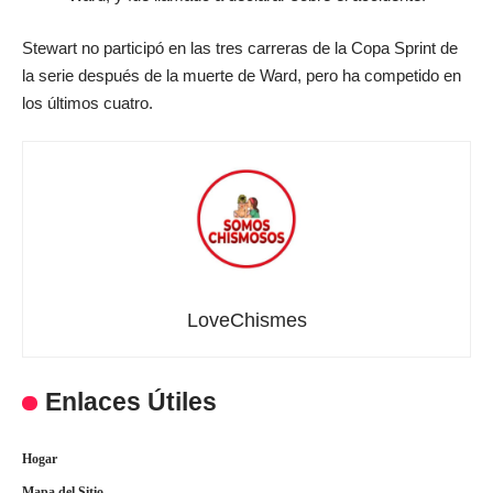
Stewart no participó en las tres carreras de la Copa Sprint de
la serie después de la muerte de Ward, pero ha competido en
los últimos cuatro.
LoveChismes
Enlaces Útiles
Hogar
Mapa del Sitio