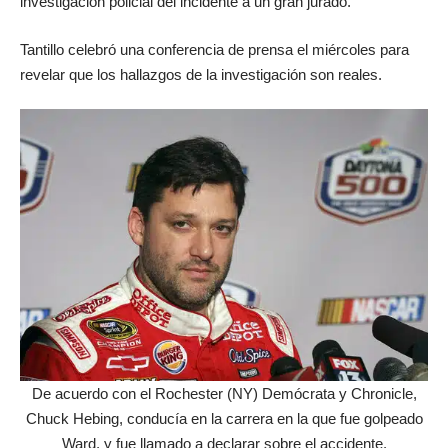
investigación policial del incidente a un gran jurado.
Tantillo celebró una conferencia de prensa el miércoles para
revelar que los hallazgos de la investigación son reales.
De acuerdo con el Rochester (NY) Demócrata y Chronicle,
Chuck Hebing, conducía en la carrera en la que fue golpeado
Ward, y fue llamado a declarar sobre el accidente.