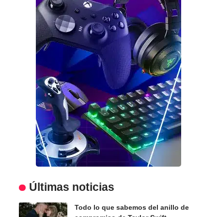
Últimas noticias
Todo lo que sabemos del anillo de