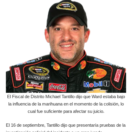
El Fiscal de Distrito Michael Tantillo dijo que Ward estaba bajo
la influencia de la marihuana en el momento de la colisión, lo
cual fue suficiente para afectar su juicio.
El 16 de septiembre, Tantillo dijo que presentaría pruebas de la