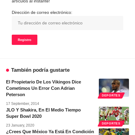
artículos al instante!
Dirección de correo electrónico:
También podría gustarte
El Propietario De Los Vikingos Dice
Cometimos Un Error Con Adrian
Peterson
DEPORTES
17 September, 2014
JLO Y Shakira, En El Medio Tiempo
Super Bowl 2020
DEPORTES
23 January, 2020
¿Crees Que México Ya Está En Condición