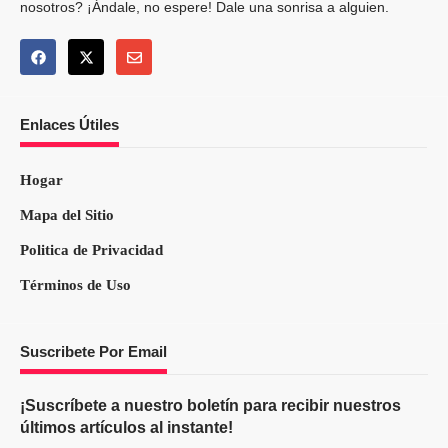
nosotros? ¡Ándale, no espere! Dale una sonrisa a alguien.
Enlaces Útiles
Hogar
Mapa del Sitio
Politica de Privacidad
Términos de Uso
Suscribete Por Email
¡Suscríbete a nuestro boletín para recibir nuestros
últimos artículos al instante!