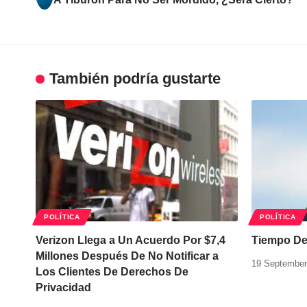
También podría gustarte
POLÍTICA
POLÍTICA
Verizon Llega a Un Acuerdo Por $7,4
Tiempo De 
Millones Después De No Notificar a
19 September
Los Clientes De Derechos De
Privacidad