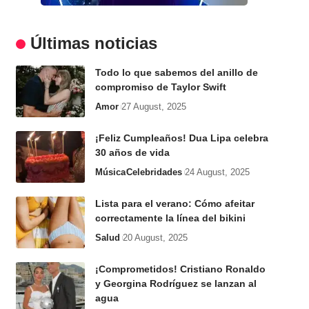
Últimas noticias
Todo lo que sabemos del anillo de
compromiso de Taylor Swift
Amor
27 August, 2025
¡Feliz Cumpleaños! Dua Lipa celebra
30 años de vida
Música
Celebridades
24 August, 2025
Lista para el verano: Cómo afeitar
correctamente la línea del bikini
Salud
20 August, 2025
¡Comprometidos! Cristiano Ronaldo
y Georgina Rodríguez se lanzan al
agua