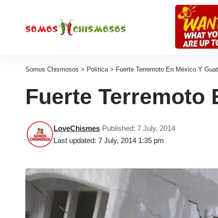
Somos Chismosos
>
Política
>
Fuerte Terremoto En México Y Guat
Fuerte Terremoto 
LoveChismes
Published: 7 July, 2014
Last updated: 7 July, 2014 1:35 pm