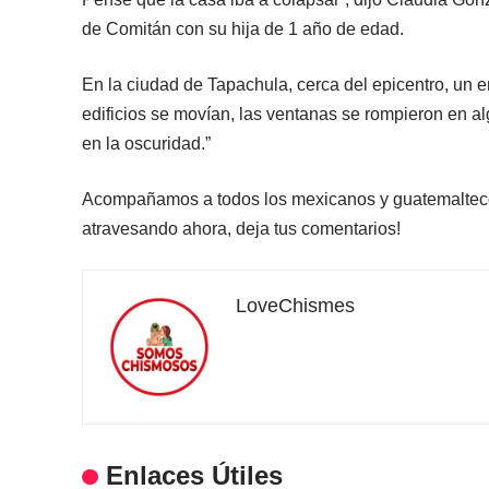
de Comitán con su hija de 1 año de edad.
En la ciudad de Tapachula, cerca del epicentro, un 
edificios se movían, las ventanas se rompieron en al
en la oscuridad.”
Acompañamos a todos los mexicanos y guatemaltecos 
atravesando ahora, deja tus comentarios!
LoveChismes
Enlaces Útiles