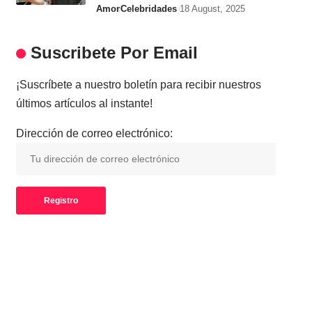
Amor
Celebridades
18 August, 2025
Suscribete Por Email
¡Suscríbete a nuestro boletín para recibir nuestros
últimos artículos al instante!
Dirección de correo electrónico: