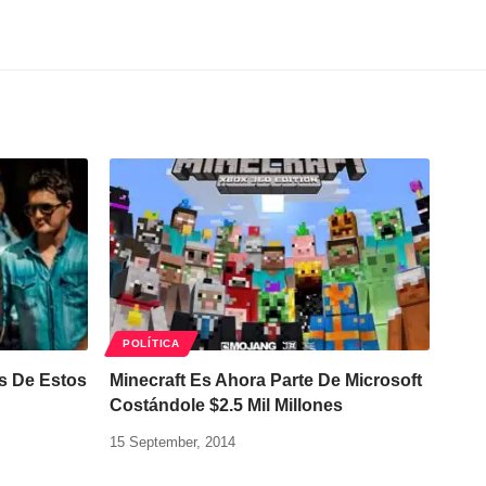
POLÍTICA
s De Estos
Minecraft Es Ahora Parte De Microsoft
Costándole $2.5 Mil Millones
15 September, 2014