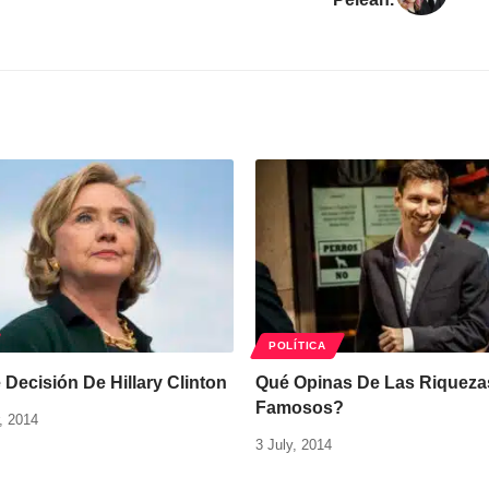
POLÍTICA
Decisión De Hillary Clinton
Qué Opinas De Las Riqueza
Famosos?
, 2014
3 July, 2014