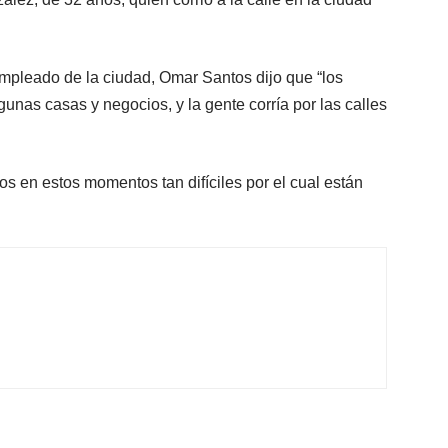
empleado de la ciudad, Omar Santos dijo que “los
gunas casas y negocios, y la gente corría por las calles
en estos momentos tan difíciles por el cual están