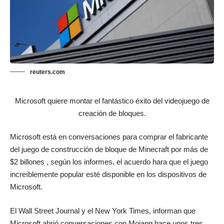
reuters.com
Microsoft quiere montar el fantástico éxito del videojuego de
creación de bloques.
Microsoft está en conversaciones para comprar el fabricante
del juego de construcción de bloque de Minecraft por más de
$2 billones , según los informes, el acuerdo hara que el juego
increíblemente popular esté disponible en los dispositivos de
Microsoft.
El Wall Street Journal y el New York Times, informan que
Microsoft abrió conversaciones con Mojang hace unos tres