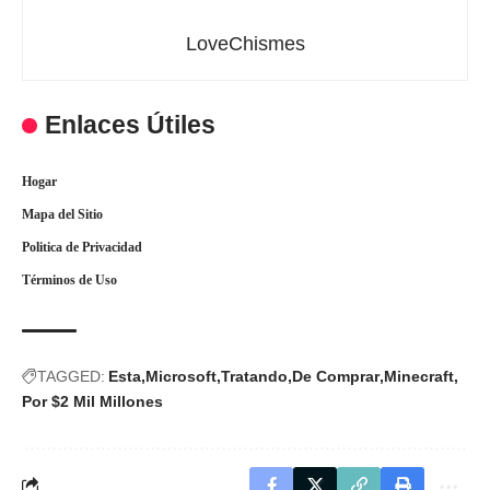
LoveChismes
Enlaces Útiles
Hogar
Mapa del Sitio
Politica de Privacidad
Términos de Uso
TAGGED:
Esta
Microsoft
Tratando
De Comprar
Minecraft
Por $2 Mil Millones