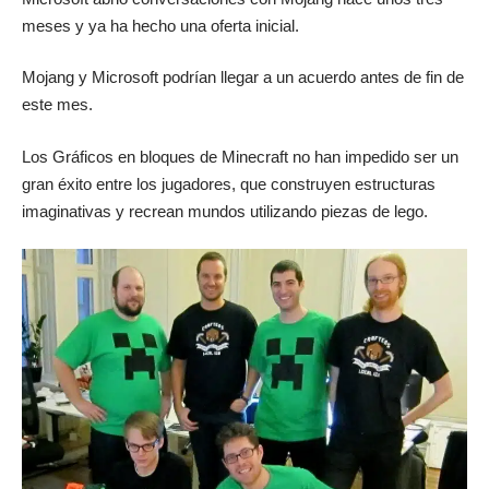
meses y ya ha hecho una oferta inicial.
Mojang y Microsoft podrían llegar a un acuerdo antes de fin de
este mes.
Los Gráficos en bloques de Minecraft no han impedido ser un
gran éxito entre los jugadores, que construyen estructuras
imaginativas y recrean mundos utilizando piezas de lego.