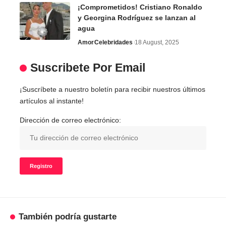
¡Comprometidos! Cristiano Ronaldo
y Georgina Rodríguez se lanzan al
agua
Amor
Celebridades
18 August, 2025
Suscribete Por Email
¡Suscríbete a nuestro boletín para recibir nuestros últimos
artículos al instante!
Dirección de correo electrónico:
También podría gustarte