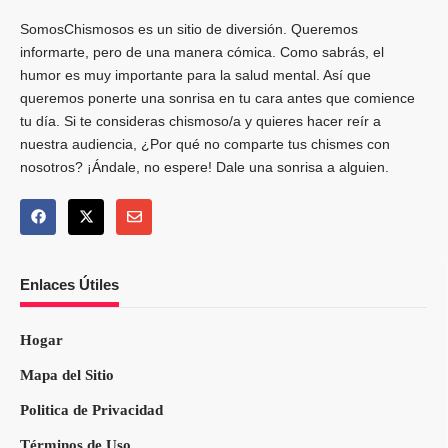
SomosChismosos es un sitio de diversión. Queremos
informarte, pero de una manera cómica. Como sabrás, el
humor es muy importante para la salud mental. Así que
queremos ponerte una sonrisa en tu cara antes que comience
tu día. Si te consideras chismoso/a y quieres hacer reír a
nuestra audiencia, ¿Por qué no comparte tus chismes con
nosotros? ¡Ándale, no espere! Dale una sonrisa a alguien.
Enlaces Útiles
Hogar
Mapa del Sitio
Politica de Privacidad
Términos de Uso