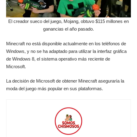
El creador sueco del juego, Mojang, obtuvo $115 millones en
ganancias el año pasado.
Minecraft no está disponible actualmente en los teléfonos de
Windows, y no se ha adaptado para utilizar la interfaz gráfica
de Windows 8, el sistema operativo más reciente de
Microsoft.
La decisión de Microsoft de obtener Minecraft aseguraría la
moda del juego más popular en sus plataformas.