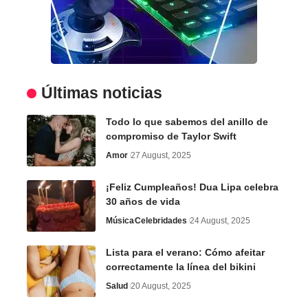
Últimas noticias
Todo lo que sabemos del anillo de
compromiso de Taylor Swift
Amor
27 August, 2025
¡Feliz Cumpleaños! Dua Lipa celebra
30 años de vida
Música
Celebridades
24 August, 2025
Lista para el verano: Cómo afeitar
correctamente la línea del bikini
Salud
20 August, 2025