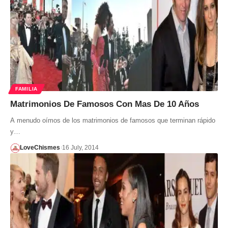
FAMILIA
Matrimonios De Famosos Con Mas De 10 Años
A menudo oímos de los matrimonios de famosos que terminan rápido
y…
LoveChismes
16 July, 2014