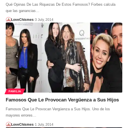
Qué Opinas De Las Riquezas De Estos Famosos? Forbes calcula
que las ganancias…
LoveChismes
3 July, 2014
FAMILIA
Famosos Que Le Provocan Vergüenza a Sus Hijos
Famosos Que Le Provocan Vergüenza a Sus Hijos. Uno de los
mayores errores…
LoveChismes
1 July, 2014