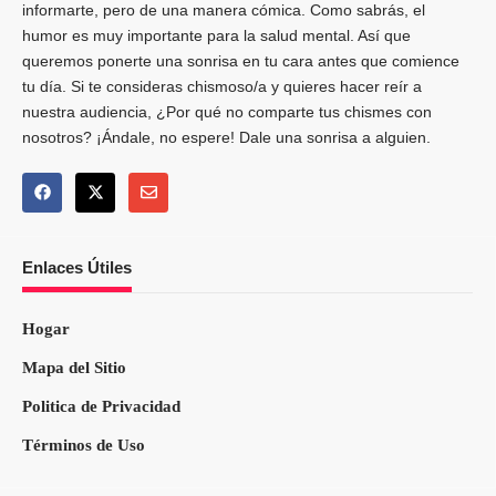
informarte, pero de una manera cómica. Como sabrás, el
humor es muy importante para la salud mental. Así que
queremos ponerte una sonrisa en tu cara antes que comience
tu día. Si te consideras chismoso/a y quieres hacer reír a
nuestra audiencia, ¿Por qué no comparte tus chismes con
nosotros? ¡Ándale, no espere! Dale una sonrisa a alguien.
Enlaces Útiles
Hogar
Mapa del Sitio
Politica de Privacidad
Términos de Uso