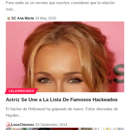
Para nadie es un secreto que muchos consideran que la relación
más…
SC Ana Maria
18 May, 2020
CELEBRIDADES
Actriz Se Une a La Lista De Famosos Hackeados
El hacker de Hollywood ha golpeado de nuevo. Fotos desnudas de
Hayden…
LoveChismes
20 September, 2014