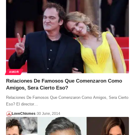
AMOR
Relaciones De Famosos Que Comenzaron Como
Amigos, Sera Cierto Eso?
Relaciones De Famosos Que Comenzaron Como Amigos, Sera Cierto
Eso? El director…
LoveChismes
30 June, 2014