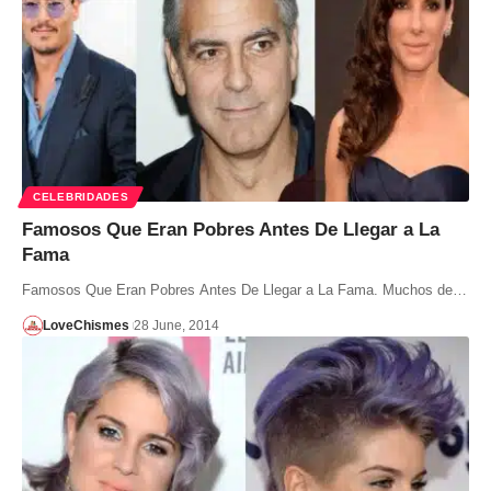
CELEBRIDADES
Famosos Que Eran Pobres Antes De Llegar a La
Fama
Famosos Que Eran Pobres Antes De Llegar a La Fama. Muchos de…
LoveChismes
28 June, 2014