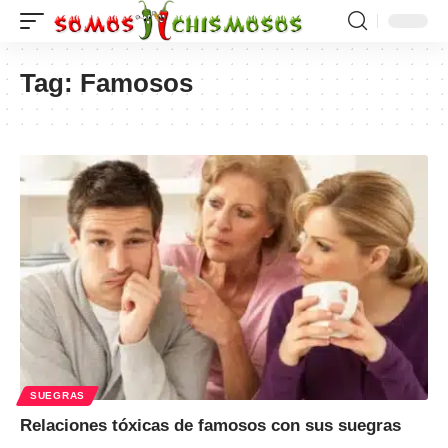
Tag:
Famosos
SUEGRAS
Relaciones tóxicas de famosos con sus suegras