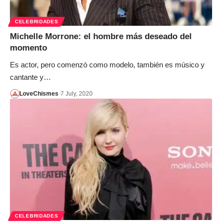
CELEBRIDADES
Michelle Morrone: el hombre más deseado del
momento
Es actor, pero comenzó como modelo, también es músico y
cantante y…
LoveChismes
7 July, 2020
CELEBRIDADES