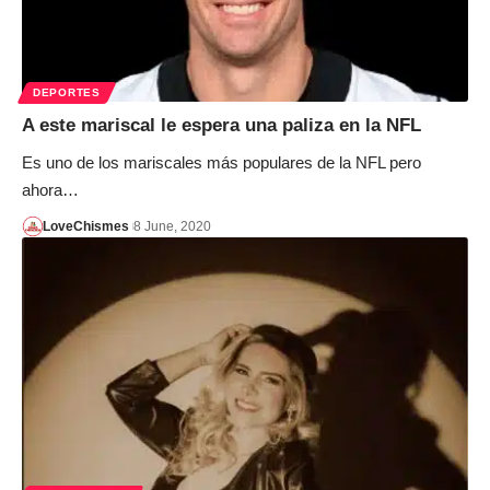
DEPORTES
A este mariscal le espera una paliza en la NFL
Es uno de los mariscales más populares de la NFL pero
ahora…
LoveChismes
8 June, 2020