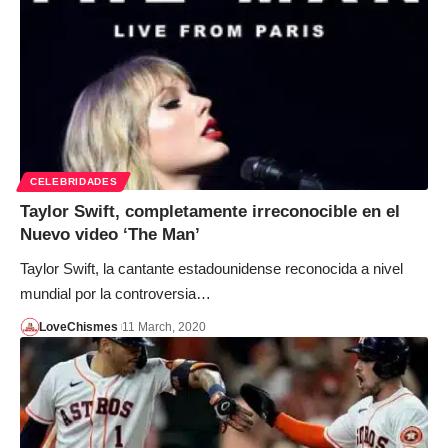
CELEBRIDADES
Taylor Swift, completamente irreconocible en el
Nuevo video ‘The Man’
Taylor Swift, la cantante estadounidense reconocida a nivel
mundial por la controversia…
LoveChismes
11 March, 2020