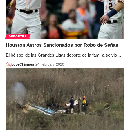
DEPORTES
Houston Astros Sancionados por Robo de Señas
El béisbol de las Grandes Ligas deporte de la familia se vio…
LoveChismes
24 February, 2020