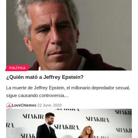
POLÍTICA
¿Quién mató a Jeffrey Epstein?
La muerte de Jeffrey Epstein, el millonario depredador sexual,
sigue causando controversia…
LoveChismes
22 June, 2020