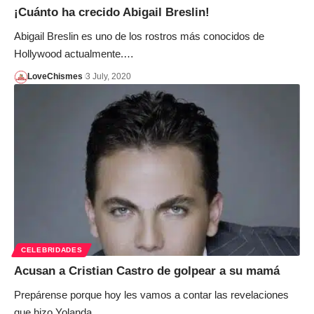
¡Cuánto ha crecido Abigail Breslin!
Abigail Breslin es uno de los rostros más conocidos de
Hollywood actualmente.…
LoveChismes
3 July, 2020
CELEBRIDADES
Acusan a Cristian Castro de golpear a su mamá
Prepárense porque hoy les vamos a contar las revelaciones
que hizo Yolanda…