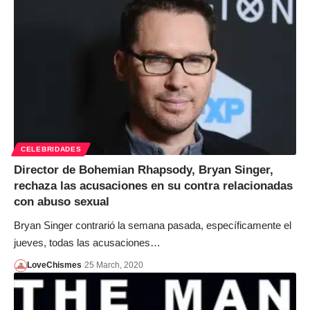
CELEBRIDADES
Director de Bohemian Rhapsody, Bryan Singer,
rechaza las acusaciones en su contra relacionadas
con abuso sexual
Bryan Singer contrarió la semana pasada, específicamente el
jueves, todas las acusaciones…
LoveChismes
25 March, 2020