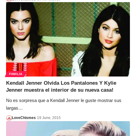
FAMILIA
Kendall Jenner Olvida Los Pantalones Y Kylie
Jenner muestra el interior de su nueva casa!
No es sorpresa que a Kendall Jenner le guste mostrar sus
largas…
LoveChismes
19 June, 2015