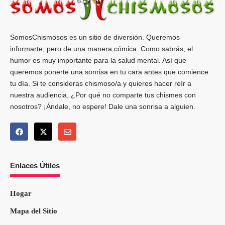
SomosChismosos es un sitio de diversión. Queremos
informarte, pero de una manera cómica. Como sabrás, el
humor es muy importante para la salud mental. Así que
queremos ponerte una sonrisa en tu cara antes que comience
tu día. Si te consideras chismoso/a y quieres hacer reír a
nuestra audiencia, ¿Por qué no comparte tus chismes con
nosotros? ¡Ándale, no espere! Dale una sonrisa a alguien.
Enlaces Útiles
Hogar
Mapa del Sitio