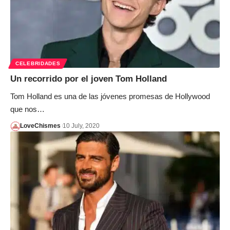
CELEBRIDADES
Un recorrido por el joven Tom Holland
Tom Holland es una de las jóvenes promesas de Hollywood
que nos…
LoveChismes
10 July, 2020