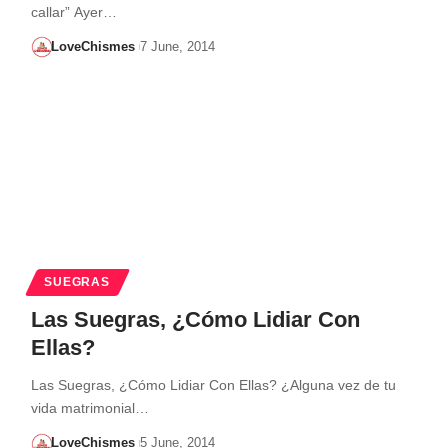
callar” Ayer…
LoveChismes
7 June, 2014
SUEGRAS
Las Suegras, ¿Cómo Lidiar Con
Ellas?
Las Suegras, ¿Cómo Lidiar Con Ellas? ¿Alguna vez de tu
vida matrimonial…
LoveChismes
5 June, 2014