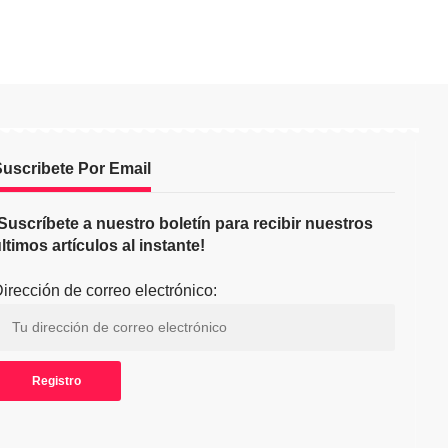
uscribete Por Email
Suscríbete a nuestro boletín para recibir nuestros
ltimos artículos al instante!
irección de correo electrónico: