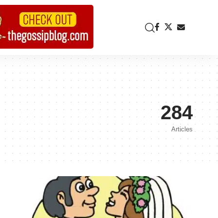
284
Articles