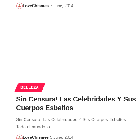
LoveChismes
7 June, 2014
BELLEZA
Sin Censura! Las Celebridades Y Sus
Cuerpos Esbeltos
Sin Censura! Las Celebridades Y Sus Cuerpos Esbeltos.
Todo el mundo lo…
LoveChismes
5 June, 2014