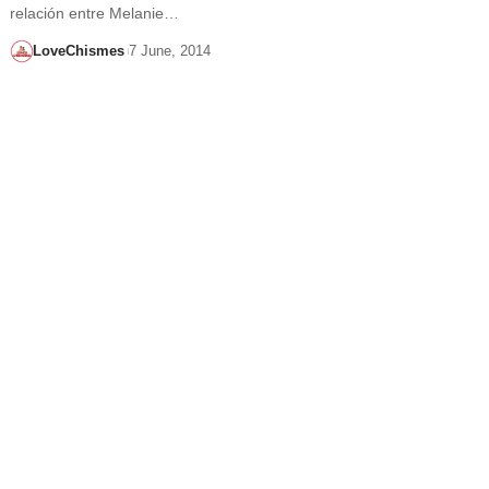
relación entre Melanie…
LoveChismes
7 June, 2014