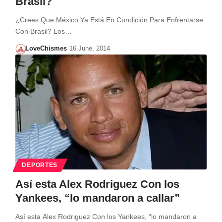
Brasil?
¿Crees Que México Ya Está En Condición Para Enfrentarse
Con Brasil? Los…
LoveChismes
16 June, 2014
DEPORTES
Así esta Alex Rodriguez Con los
Yankees, “lo mandaron a callar”
Así esta Alex Rodriguez Con los Yankees, “lo mandaron a